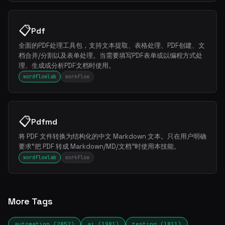
📋
Pdf
全面的PDF处理工具包，支持文本提取、表格处理、PDF创建、文
档合并/分割以及表单处理。当需要填写PDF表单或以编程方式处
理、生成或分析PDF文档时使用。
wordflowlab
workflow
📋
Pdfmd
将 PDF 文件转换为结构化的中文 Markdown 文本。只在用户明确
要求“把 PDF 转成 Markdown/MD/文档”时使用本技能。
wordflowlab
workflow
More Tags
automation (2852)
ai (1981)
testing (1811)